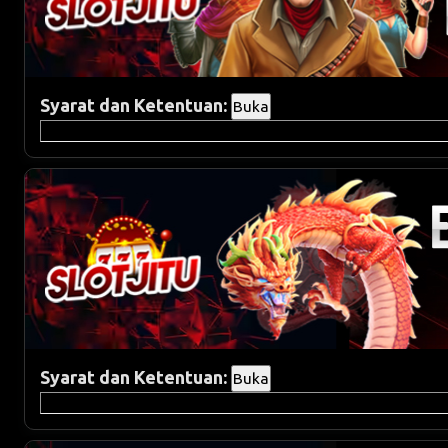
Syarat dan Ketentuan:
Syarat dan Ketentuan: