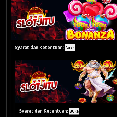
Syarat dan Ketentuan:
Syarat dan Ketentuan: