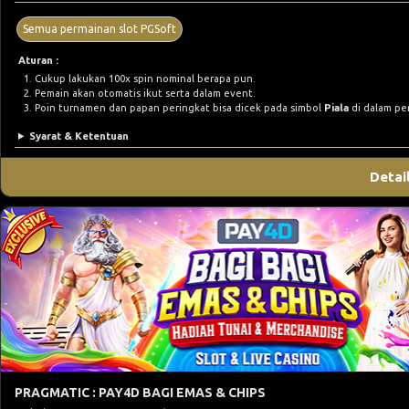
Semua permainan slot PGSoft
Aturan :
Cukup lakukan 100x spin nominal berapa pun.
Pemain akan otomatis ikut serta dalam event.
Poin turnamen dan papan peringkat bisa dicek pada simbol
Piala
di dalam pe
Syarat & Ketentuan
Detai
PRAGMATIC : PAY4D BAGI EMAS & CHIPS