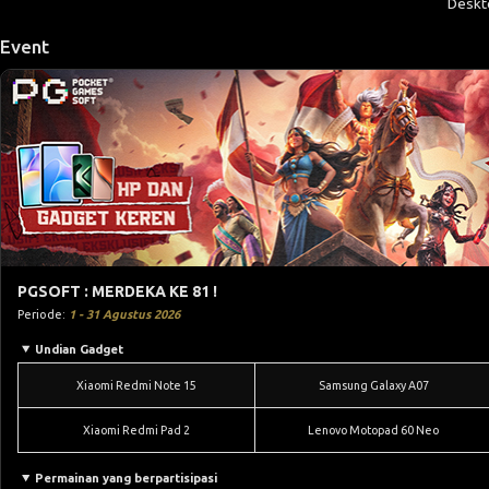
Deskt
Event
PGSOFT : MERDEKA KE 81 !
Periode:
1 - 31 Agustus 2026
Undian Gadget
Xiaomi Redmi Note 15
Samsung Galaxy A07
Xiaomi Redmi Pad 2
Lenovo Motopad 60 Neo
Permainan yang berpartisipasi