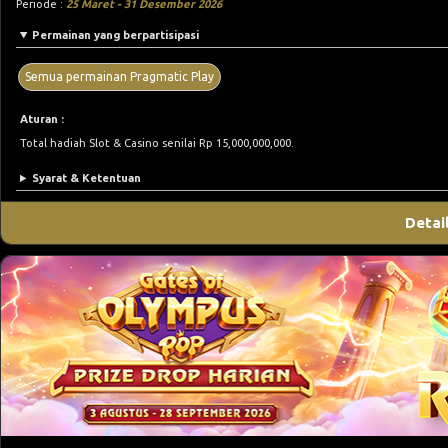
Periode :
25 Maret - 31 Desember 2026
Permainan yang berpartisipasi
Semua permainan Pragmatic Play
Aturan :
Total hadiah Slot & Casino senilai Rp 15,000,000,000.
Syarat & Ketentuan
Detai