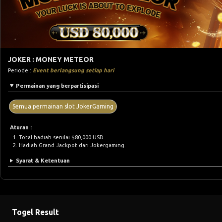
JOKER : MONEY METEOR
Periode :
Event berlangsung setiap hari
Permainan yang berpartisipasi
Semua permainan slot JokerGaming
Aturan :
Total hadiah senilai $80,000 USD.
Hadiah Grand Jackpot dari Jokergaming.
Syarat & Ketentuan
Togel Result