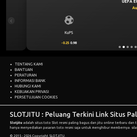
UEFA EUROPA LE
August 6, 20
0 
Previous
BET
KuPS
-0.25
0.98
TENTANG KAMI
BANTUAN
PERATURAN
INFORMASI BANK
HUBUNGI KAMI
KEBIJAKAN PRIVASI
PERSETUJUAN COOKIES
SLOTJITU : Peluang Terkini Link Situs Pa
Slotjitu
adalah situs toto Slot resmi paling bagus dan jitu online terbaru dan t
hanya menyediakan pasaran toto resmi saja untuk menghibur membernya. sil
© 2015 - 2026 Copyright SLOTJITU.