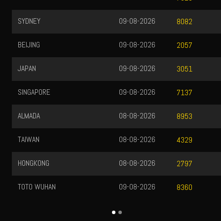
SYDNEY
09-08-2026
8082
BEIJING
09-08-2026
2057
JAPAN
09-08-2026
3051
SINGAPORE
09-08-2026
7137
ALMADA
08-08-2026
8953
TAIWAN
08-08-2026
4329
HONGKONG
08-08-2026
2797
TOTO WUHAN
09-08-2026
8360