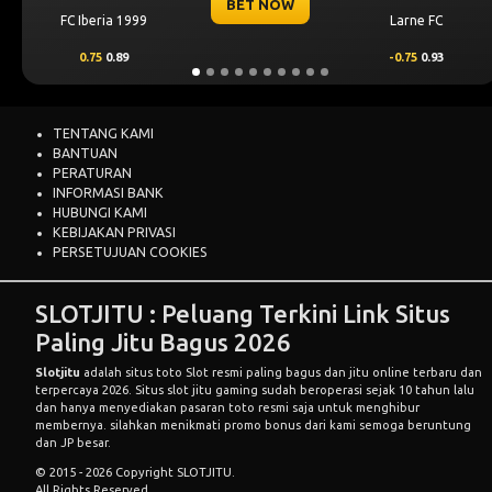
BET NOW
999
Larne FC
Sevilla
-0.75
0.93
0.25
0.95
TENTANG KAMI
BANTUAN
PERATURAN
INFORMASI BANK
HUBUNGI KAMI
KEBIJAKAN PRIVASI
PERSETUJUAN COOKIES
SLOTJITU : Peluang Terkini Link Situs
Paling Jitu Bagus 2026
Slotjitu
adalah situs toto Slot resmi paling bagus dan jitu online terbaru dan
terpercaya 2026. Situs slot jitu gaming sudah beroperasi sejak 10 tahun lalu
dan hanya menyediakan pasaran toto resmi saja untuk menghibur
membernya. silahkan menikmati promo bonus dari kami semoga beruntung
dan JP besar.
© 2015 - 2026 Copyright SLOTJITU.
All Rights Reserved.