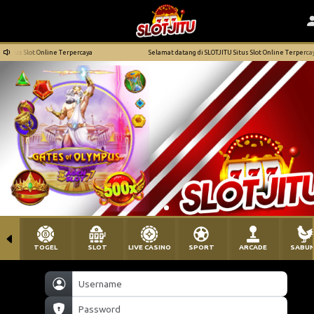
tus Slot Online Terpercaya
Selamat datang di SLOTJITU Situs Slot Online Terpercaya
TOGEL
SLOT
LIVE CASINO
SPORT
ARCADE
SABU