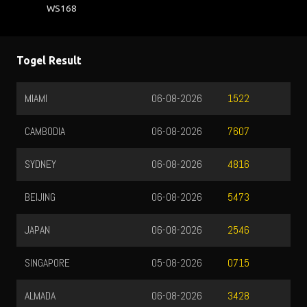
WS168
Togel Result
MIAMI
06-08-2026
1522
CAMBODIA
06-08-2026
7607
SYDNEY
06-08-2026
4816
BEIJING
06-08-2026
5473
JAPAN
06-08-2026
2546
SINGAPORE
05-08-2026
0715
ALMADA
06-08-2026
3428