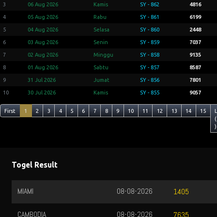
3
06 Aug 2026
Kamis
SY - 862
4816
4
05 Aug 2026
Rabu
SY - 861
6199
5
04 Aug 2026
Selasa
SY - 860
2448
6
03 Aug 2026
Senin
SY - 859
7037
7
02 Aug 2026
Minggu
SY - 858
9135
8
01 Aug 2026
Sabtu
SY - 857
8587
9
31 Jul 2026
Jumat
SY - 856
7801
10
30 Jul 2026
Kamis
SY - 855
9057
First
1
2
3
4
5
6
7
8
9
10
11
12
13
14
15
(
)
Togel Result
MIAMI
08-08-2026
1405
CAMBODIA
08-08-2026
7635