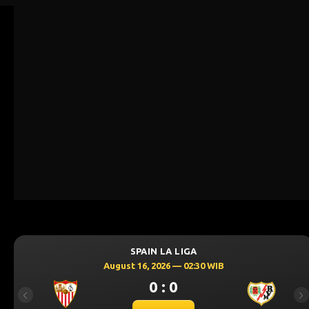
SPAIN LA LIGA
st 16, 2026 — 02:30 WIB
August
0 : 0
Previous
Ne