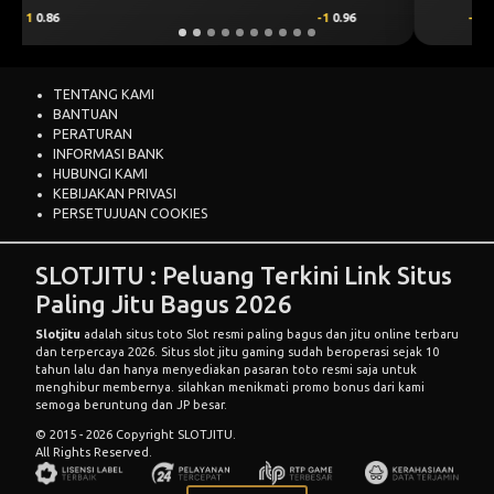
-0.5
0.95
0.5
0.87
TENTANG KAMI
BANTUAN
PERATURAN
INFORMASI BANK
HUBUNGI KAMI
KEBIJAKAN PRIVASI
PERSETUJUAN COOKIES
SLOTJITU : Peluang Terkini Link Situs
Paling Jitu Bagus 2026
Slotjitu
adalah situs toto Slot resmi paling bagus dan jitu online terbaru
dan terpercaya 2026. Situs slot jitu gaming sudah beroperasi sejak 10
tahun lalu dan hanya menyediakan pasaran toto resmi saja untuk
menghibur membernya. silahkan menikmati promo bonus dari kami
semoga beruntung dan JP besar.
© 2015 - 2026 Copyright SLOTJITU.
All Rights Reserved.