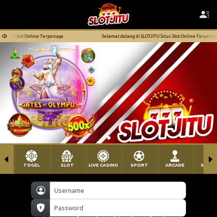
Slot Online Terpercaya
Selamat datang di SLOTJITU Situs Slot Online Terpercaya
TOGEL
SLOT
LIVE CASINO
SPORT
ARCADE
SABU