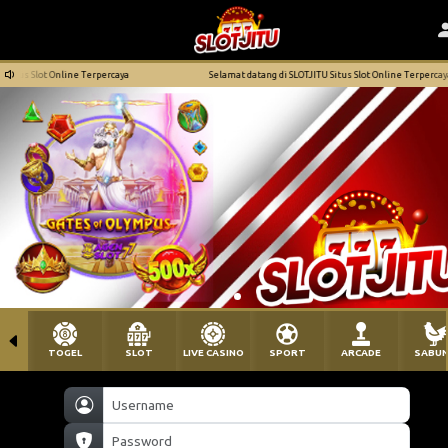
us Slot Online Terpercaya
Selamat datang di SLOTJITU Situs Slot Online Terpercaya
TOGEL
SLOT
LIVE CASINO
SPORT
ARCADE
SABU