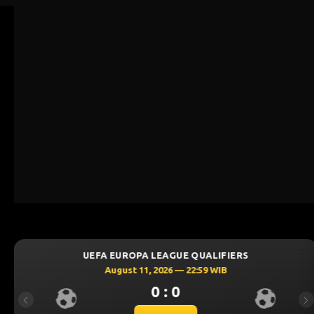
UROPA LEAGUE QUALIFIERS
UEFA CHAMP
st 11, 2026 — 22:59 WIB
August
0 : 0
Previous
Ne