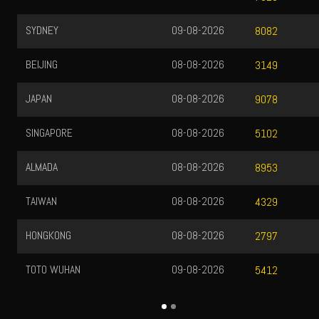
SYDNEY
09-08-2026
8082
BEIJING
08-08-2026
3149
JAPAN
08-08-2026
9078
SINGAPORE
08-08-2026
5102
ALMADA
08-08-2026
8953
TAIWAN
08-08-2026
4329
HONGKONG
08-08-2026
2797
TOTO WUHAN
09-08-2026
5412